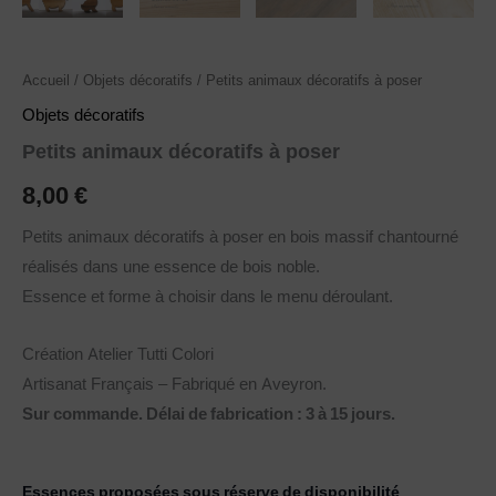
Accueil
/
Objets décoratifs
/ Petits animaux décoratifs à poser
Objets décoratifs
Petits animaux décoratifs à poser
8,00
€
Petits animaux décoratifs à poser en bois massif chantourné
réalisés dans une essence de bois noble.
Essence et forme à choisir dans le menu déroulant.
Création Atelier Tutti Colori
Artisanat Français – Fabriqué en Aveyron.
Sur commande. Délai de fabrication : 3 à 15 jours.
Essences proposées sous réserve de disponibilité