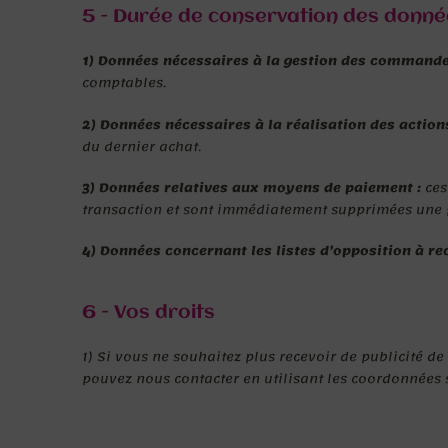
5 - Durée de conservation des donn
1) Données nécessaires à la gestion des commandes
comptables.
2) Données nécessaires à la réalisation des actions
du dernier achat.
3) Données relatives aux moyens de paiement :
ces 
transaction et sont immédiatement supprimées une fo
4) Données concernant les listes d’opposition à rec
6 - Vos droits
1) Si vous ne souhaitez plus recevoir de publicité de
pouvez nous contacter en utilisant les coordonnées 