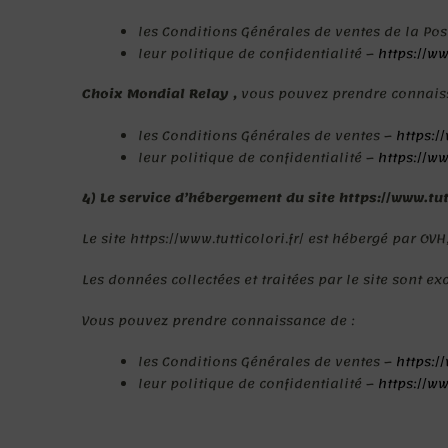
les Conditions Générales de ventes de la Pos
leur politique de confidentialité –
https://w
Choix Mondial Relay ,
vous pouvez prendre connais
les Conditions Générales de ventes –
https:/
leur politique de confidentialité –
https://w
4) Le service d’hébergement du site
https://www.tut
Le site https://www.tutticolori.fr/ est hébergé par OV
Les données collectées et traitées par le site sont e
Vous pouvez prendre connaissance de :
les Conditions Générales de ventes –
https:/
leur politique de confidentialité –
https://w