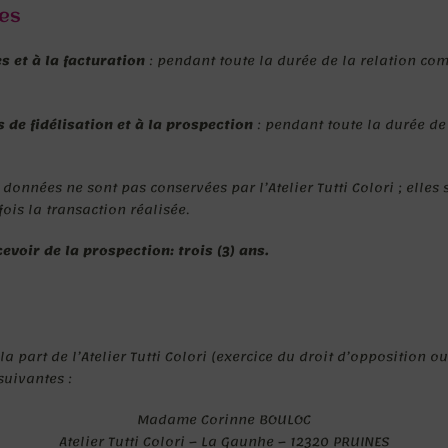
ées
 et à la facturation
: pendant toute la durée de la relation comm
 de fidélisation et à la prospection
: pendant toute la durée de 
données ne sont pas conservées par l’Atelier Tutti Colori ; elles s
is la transaction réalisée.
evoir de la prospection: trois (3) ans.
 la part de l’Atelier Tutti Colori (exercice du droit d’opposition
suivantes :
Madame Corinne BOULOC
Atelier Tutti Colori – La Gaunhe – 12320 PRUINES