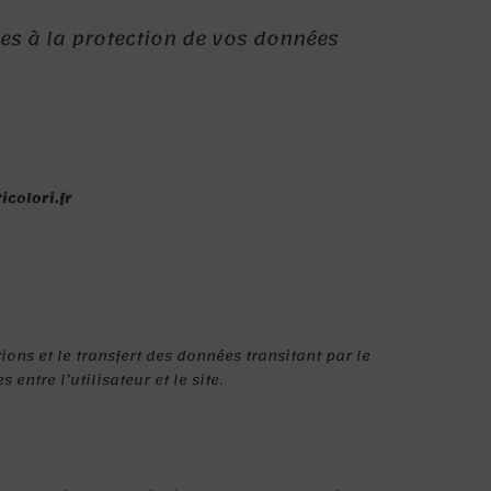
ives à la protection de vos données
icolori.fr
ions et le transfert des données transitant par le
entre l’utilisateur et le site.