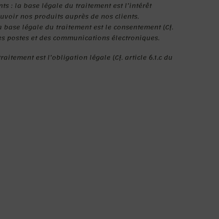
 : la base légale du traitement est l’intérêt
ouvoir nos produits auprès de nos clients.
la base légale du traitement est le consentement (Cf.
des postes et des communications électroniques.
tement est l’obligation légale (Cf. article 6.1.c du