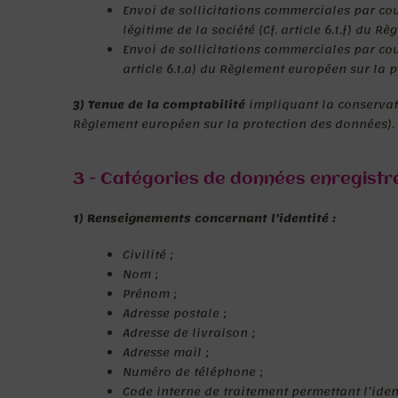
Envoi de sollicitations commerciales par cou
légitime de la société (Cf. article 6.1.f) du
Envoi de sollicitations commerciales par cou
article 6.1.a) du Règlement européen sur la 
3) Tenue de la comptabilité
impliquant la conservatio
Règlement européen sur la protection des données).
3 - Catégories de données enregistré
1) Renseignements concernant l’identité :
Civilité ;
Nom ;
Prénom ;
Adresse postale ;
Adresse de livraison ;
Adresse mail ;
Numéro de téléphone ;
Code interne de traitement permettant l’ident