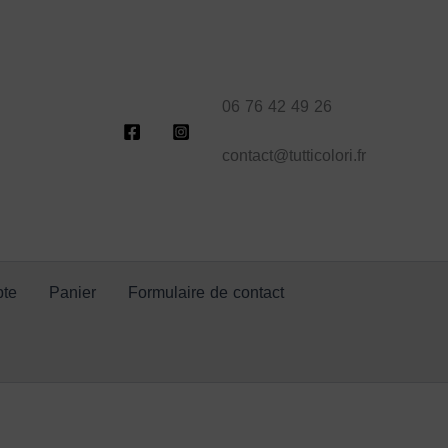
06 76 42 49 26
contact@tutticolori.fr
te
Panier
Formulaire de contact