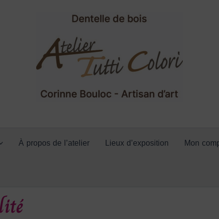
À propos de l’atelier
Lieux d’exposition
Mon comp
lité