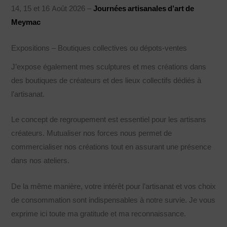
14, 15 et 16 Août 2026 –
Journées artisanales d’art de
Meymac
Expositions – Boutiques collectives ou dépots-ventes
J’expose également mes sculptures et mes créations dans
des boutiques de créateurs et des lieux collectifs dédiés à
l’artisanat.
Le concept de regroupement est essentiel pour les artisans
créateurs. Mutualiser nos forces nous permet de
commercialiser nos créations tout en assurant une présence
dans nos ateliers.
De la même manière, votre intérêt pour l’artisanat et vos choix
de consommation sont indispensables à notre survie. Je vous
exprime ici toute ma gratitude et ma reconnaissance.