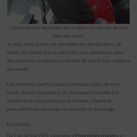
Corinne Bouloc façonnant une sculpture en dentelle de bois
dans son atelier.
Je vous invite à venir me rencontrer lors d’expositions, de
salons de métiers d’art ou dans des lieux partenaires, pour
découvrir mes sculptures en dentelle de bois et mes créations
artisanales.
Ces moments sont l’occasion d’échanger autour de mon
travail, de mes inspirations, de mon rapport sensible à la
matière et de mon processus de création. J’apprécie
particulièrement ces temps de rencontre et de partage.
Expositions
Du 2 au 30 mai 2026, exposition
« Empreintes croisées »
–