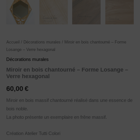
Accueil
/
Décorations murales
/ Miroir en bois chantourné – Forme
Losange – Verre hexagonal
Décorations murales
Miroir en bois chantourné – Forme Losange –
Verre hexagonal
60,00
€
Miroir en bois massif chantourné réalisé dans une essence de
bois noble.
La photo présente un exemplaire en frêne massif.
Création Atelier Tutti Colori