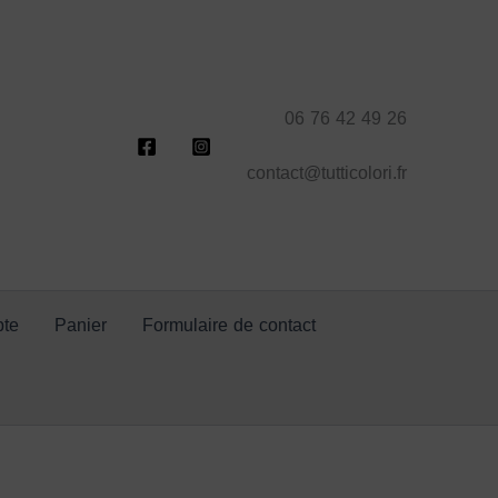
06 76 42 49 26
contact@tutticolori.fr
te
Panier
Formulaire de contact