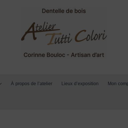
À propos de l’atelier
Lieux d’exposition
Mon comp